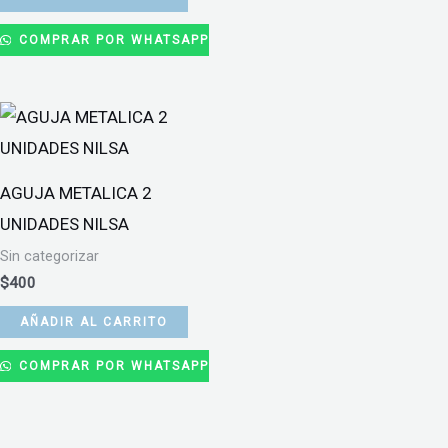
COMPRAR POR WHATSAPP
AGUJA METALICA 2
UNIDADES NILSA
Sin categorizar
$
400
AÑADIR AL CARRITO
COMPRAR POR WHATSAPP