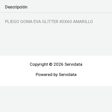
Descripción
PLIEGO GOMA EVA GLITTER 40X60 AMARILLO
Copyright © 2026 Servidata
Powered by Servidata