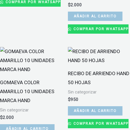
COMPRAR POR WHATSAPP
$
2.000
AÑADIR AL CARRITO
COMPRAR POR WHATSAPP
RECIBO DE ARRIENDO HAND
GOMAEVA COLOR
50 HOJAS
AMARILLO 10 UNIDADES
Sin categorizar
$
950
MARCA HAND
Sin categorizar
AÑADIR AL CARRITO
$
2.000
COMPRAR POR WHATSAPP
AÑADIR AL CARRITO