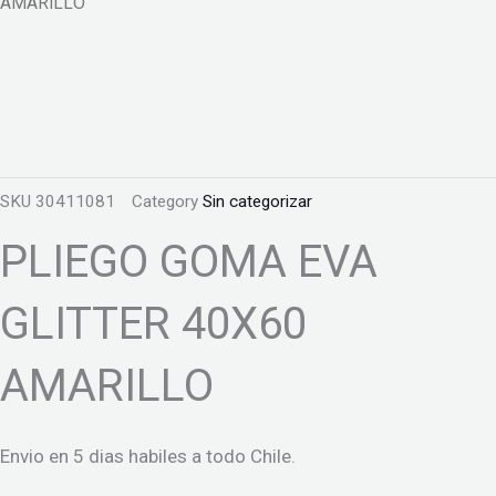
AMARILLO
SKU
30411081
Category
Sin categorizar
PLIEGO GOMA EVA
GLITTER 40X60
AMARILLO
Envio en 5 dias habiles a todo Chile.