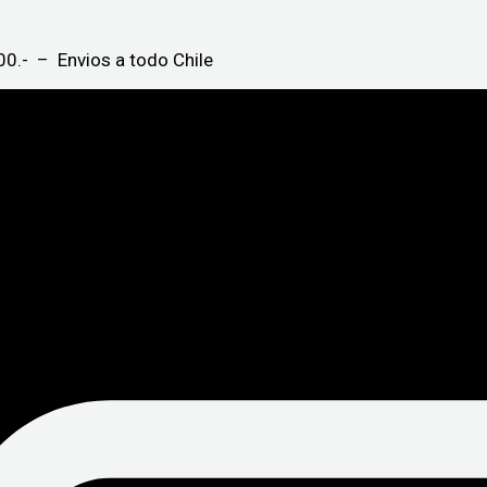
0.- – Envios a todo Chile