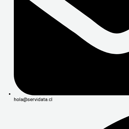
hola@servidata.cl