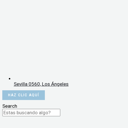
Sevilla 0560, Los Ángeles
HAZ CLIC AQUÍ
Search