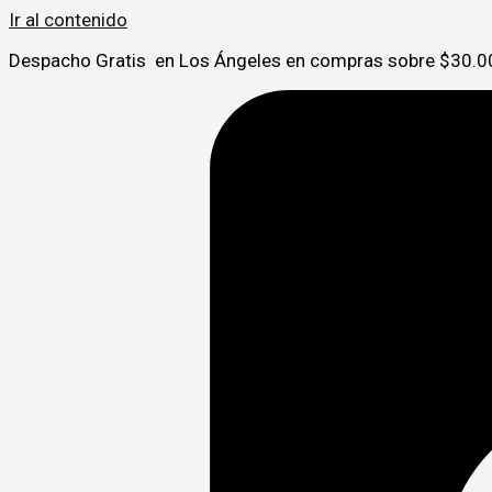
Ir al contenido
Despacho Gratis en Los Ángeles en compras sobre $30.00