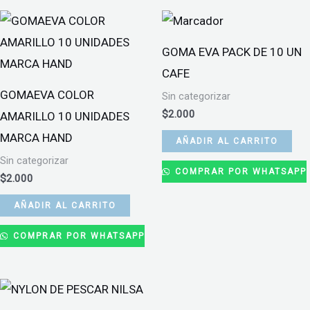
GOMA EVA PACK DE 10 UN
CAFE
GOMAEVA COLOR
Sin categorizar
$
2.000
AMARILLO 10 UNIDADES
MARCA HAND
AÑADIR AL CARRITO
Sin categorizar
COMPRAR POR WHATSAPP
$
2.000
AÑADIR AL CARRITO
COMPRAR POR WHATSAPP