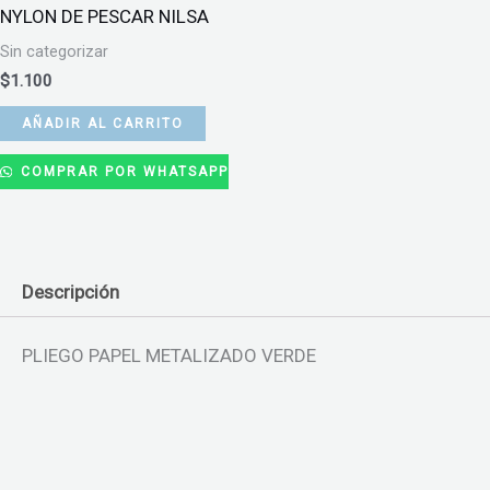
NYLON DE PESCAR NILSA
Sin categorizar
$
1.100
AÑADIR AL CARRITO
COMPRAR POR WHATSAPP
Descripción
PLIEGO PAPEL METALIZADO VERDE