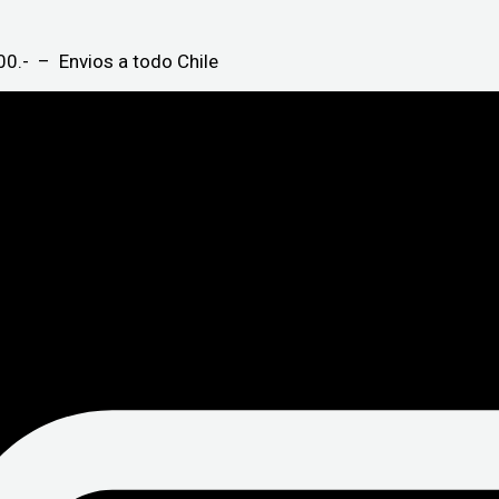
0.- – Envios a todo Chile