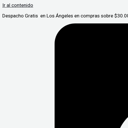
Ir al contenido
Despacho Gratis en Los Ángeles en compras sobre $30.00