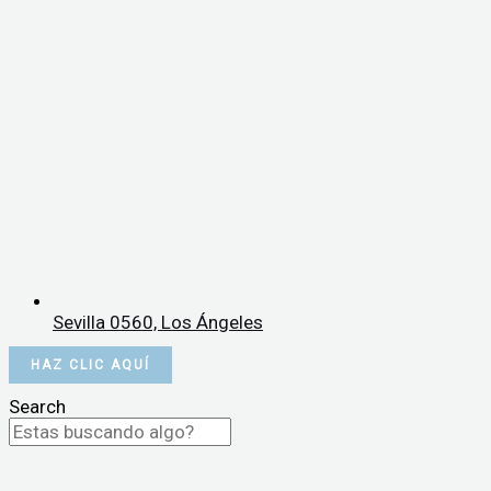
Sevilla 0560, Los Ángeles
HAZ CLIC AQUÍ
Search