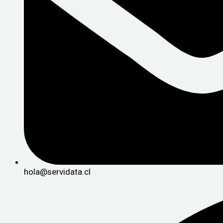
hola@servidata.cl