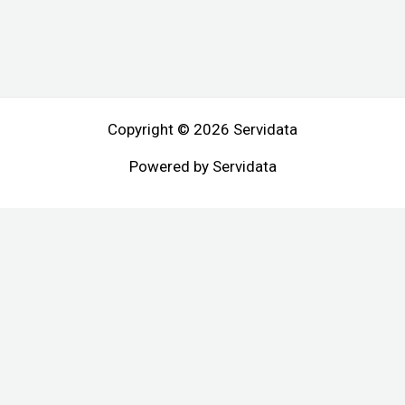
Copyright © 2026 Servidata
Powered by Servidata