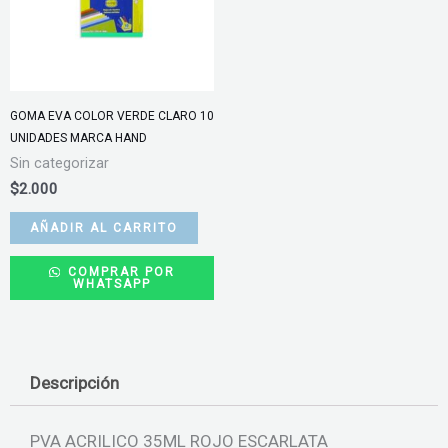
GOMA EVA COLOR VERDE CLARO 10
UNIDADES MARCA HAND
Sin categorizar
$
2.000
AÑADIR AL CARRITO
COMPRAR POR
WHATSAPP
Descripción
PVA ACRILICO 35ML ROJO ESCARLATA