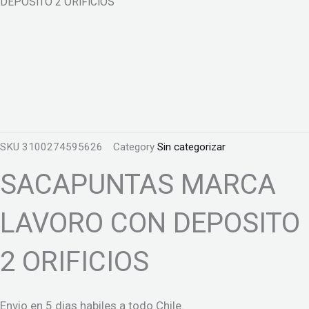
DEPOSITO 2 ORIFICIOS
SKU
3100274595626
Category
Sin categorizar
SACAPUNTAS MARCA
LAVORO CON DEPOSITO
2 ORIFICIOS
Envio en 5 dias habiles a todo Chile.