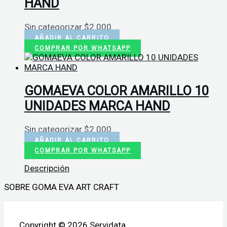
HAND
Sin categorizar
$
2.000
AÑADIR AL CARRITO
COMPRAR POR WHATSAPP
GOMAEVA COLOR AMARILLO 10
UNIDADES MARCA HAND
Sin categorizar
$
2.000
AÑADIR AL CARRITO
COMPRAR POR WHATSAPP
Descripción
SOBRE GOMA EVA ART CRAFT
Copyright © 2026 Servidata