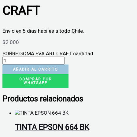
CRAFT
Envio en 5 dias habiles a todo Chile.
$
2.000
SOBRE GOMA EVA ART CRAFT cantidad
AÑADIR AL CARRITO
COMPRAR POR
WHATSAPP
Productos relacionados
TINTA EPSON 664 BK