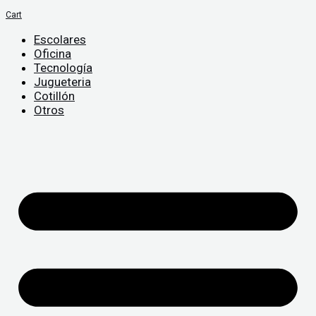
Cart
Escolares
Oficina
Tecnología
Jugueteria
Cotillón
Otros