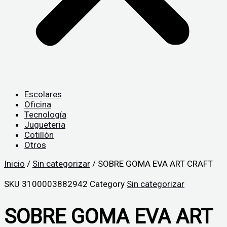
Escolares
Oficina
Tecnología
Jugueteria
Cotillón
Otros
Inicio
/
Sin categorizar
/ SOBRE GOMA EVA ART CRAFT
SKU
3100003882942
Category
Sin categorizar
SOBRE GOMA EVA ART