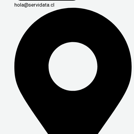
hola@servidata.cl