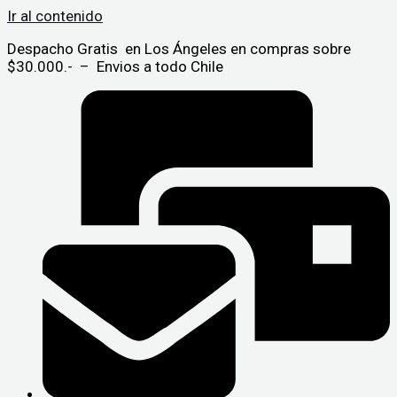
Ir al contenido
Despacho Gratis en Los Ángeles en compras sobre
$30.000.- – Envios a todo Chile