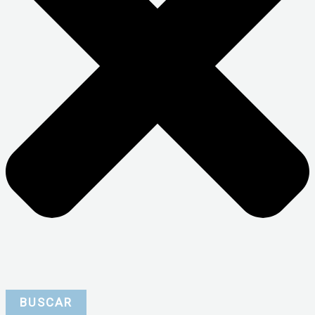
BUSCAR