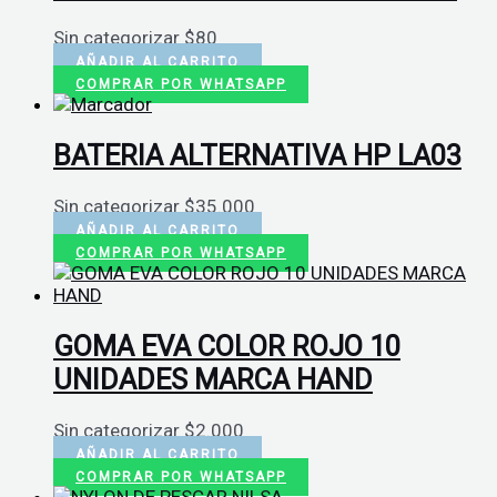
Sin categorizar
$
80
AÑADIR AL CARRITO
COMPRAR POR WHATSAPP
BATERIA ALTERNATIVA HP LA03
Sin categorizar
$
35.000
AÑADIR AL CARRITO
COMPRAR POR WHATSAPP
GOMA EVA COLOR ROJO 10
UNIDADES MARCA HAND
Sin categorizar
$
2.000
AÑADIR AL CARRITO
COMPRAR POR WHATSAPP