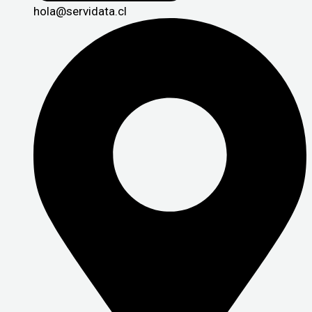
hola@servidata.cl