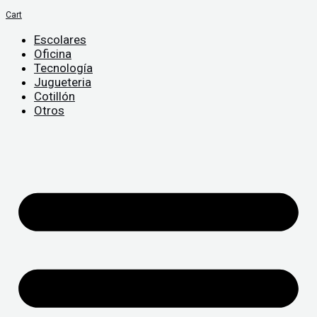
Cart
Escolares
Oficina
Tecnología
Jugueteria
Cotillón
Otros