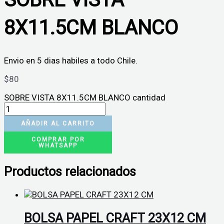
8X11.5CM BLANCO
Envio en 5 dias habiles a todo Chile.
$
80
SOBRE VISTA 8X11.5CM BLANCO cantidad
AÑADIR AL CARRITO
COMPRAR POR
WHATSAPP
Productos relacionados
BOLSA PAPEL CRAFT 23X12 CM