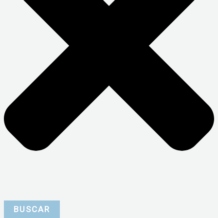
BUSCAR