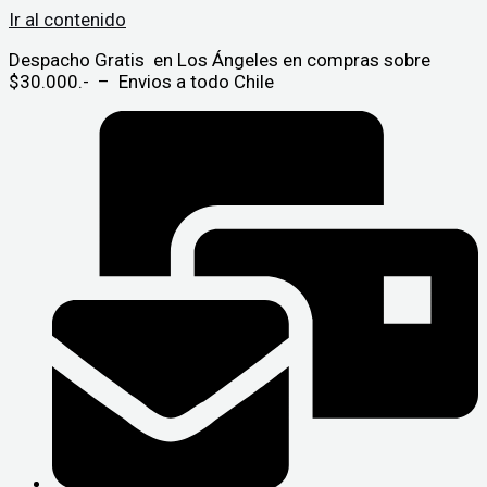
Ir al contenido
Despacho Gratis en Los Ángeles en compras sobre
$30.000.- – Envios a todo Chile