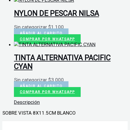
NYLON DE PESCAR NILSA
Sin categorizar
$
1.100
AÑADIR AL CARRITO
COMPRAR POR WHATSAPP
TINTA ALTERNATIVA PACIFIC
CYAN
Sin categorizar
$
3.000
AÑADIR AL CARRITO
COMPRAR POR WHATSAPP
Descripción
SOBRE VISTA 8X11.5CM BLANCO