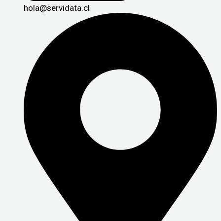
hola@servidata.cl