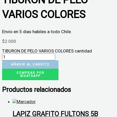
VARIOS COLORES
Envio en 5 dias habiles a todo Chile.
$
2.000
TIBURON DE PELO VARIOS COLORES cantidad
AÑADIR AL CARRITO
COMPRAR POR
WHATSAPP
Productos relacionados
LAPIZ GRAFITO FULTONS 5B