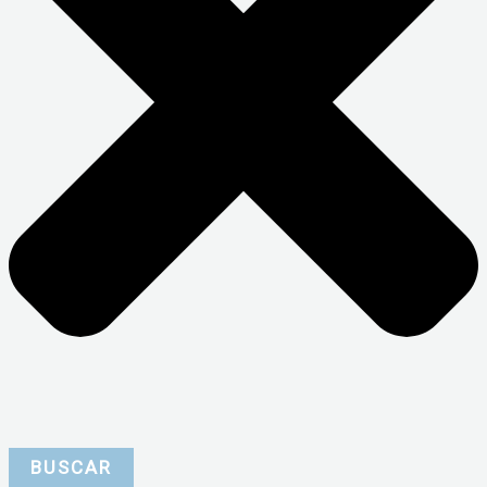
BUSCAR