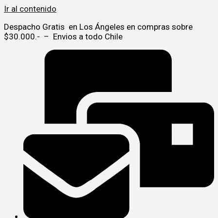
Ir al contenido
Despacho Gratis en Los Ángeles en compras sobre
$30.000.- – Envios a todo Chile