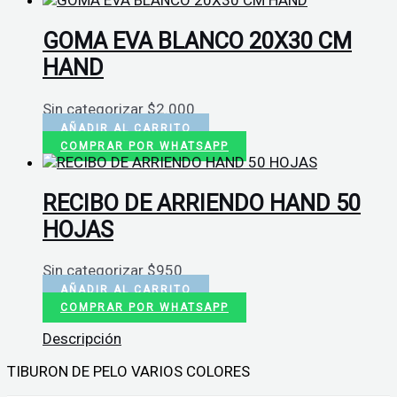
GOMA EVA BLANCO 20X30 CM
HAND
Sin categorizar
$
2.000
AÑADIR AL CARRITO
COMPRAR POR WHATSAPP
RECIBO DE ARRIENDO HAND 50
HOJAS
Sin categorizar
$
950
AÑADIR AL CARRITO
COMPRAR POR WHATSAPP
Descripción
TIBURON DE PELO VARIOS COLORES