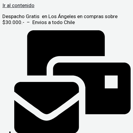
Ir al contenido
Despacho Gratis en Los Ángeles en compras sobre
$30.000.- – Envios a todo Chile