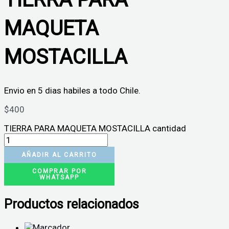
MAQUETA
MOSTACILLA
Envio en 5 dias habiles a todo Chile.
$
400
TIERRA PARA MAQUETA MOSTACILLA cantidad
AÑADIR AL CARRITO
COMPRAR POR
WHATSAPP
Productos relacionados