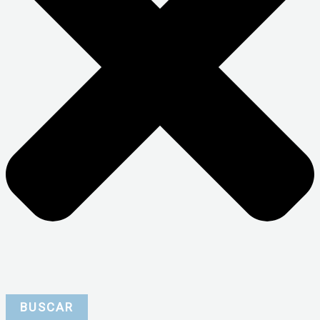
BUSCAR