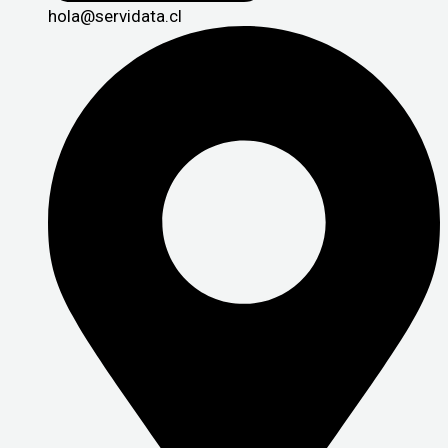
hola@servidata.cl