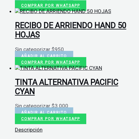
COMPRAR POR WHATSAPP
RECIBO DE ARRIENDO HAND 50
HOJAS
Sin categorizar
$
950
AÑADIR AL CARRITO
COMPRAR POR WHATSAPP
TINTA ALTERNATIVA PACIFIC
CYAN
Sin categorizar
$
3.000
AÑADIR AL CARRITO
COMPRAR POR WHATSAPP
Descripción