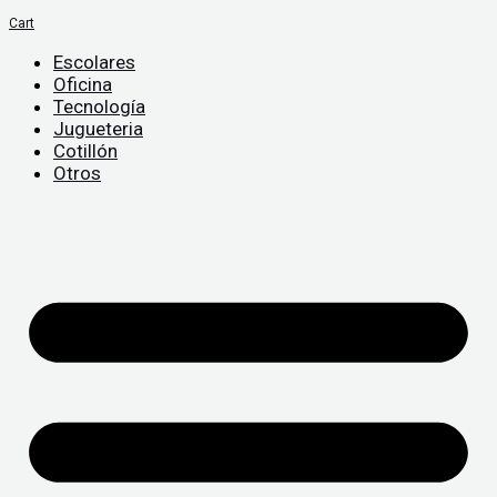
Cart
Escolares
Oficina
Tecnología
Jugueteria
Cotillón
Otros